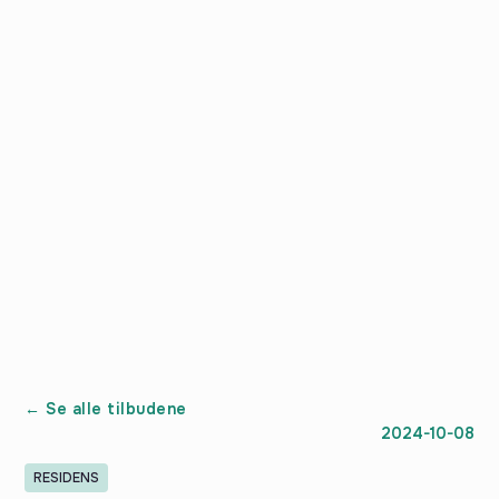
← Se alle tilbudene
2024-10-08
RESIDENS